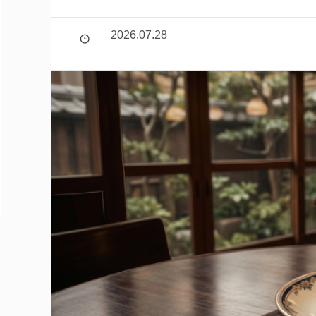
2026.07.28