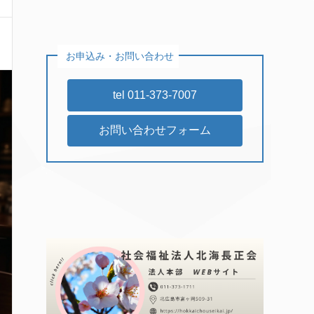
お申込み・お問い合わせ
tel 011-373-7007
お問い合わせフォーム