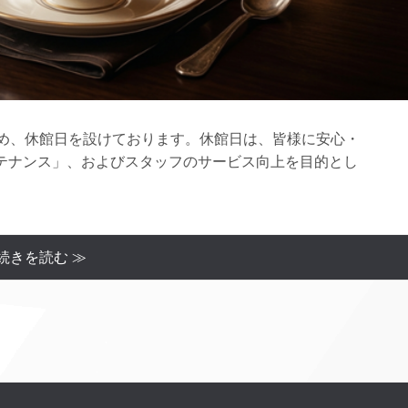
供のため、休館日を設けております。休館日は、皆様に安心・
テナンス」、およびスタッフのサービス向上を目的とし
続きを読む ≫