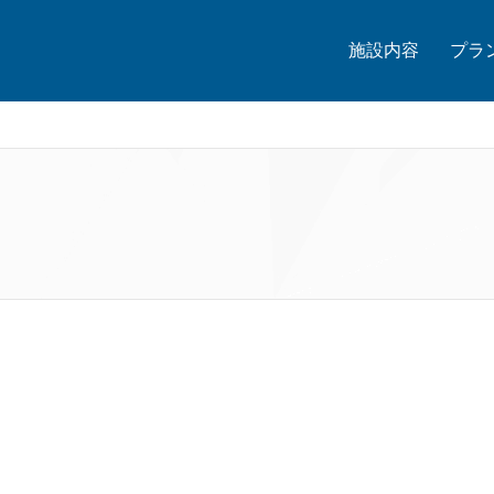
施設内容
プラ