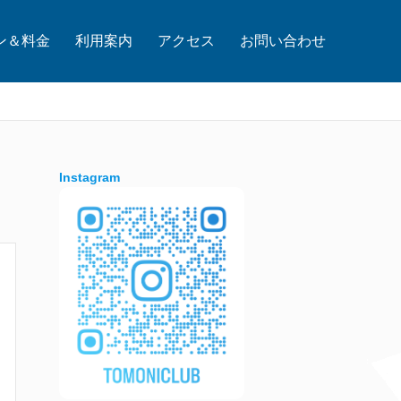
ン＆料金
利用案内
アクセス
お問い合わせ
Instagram