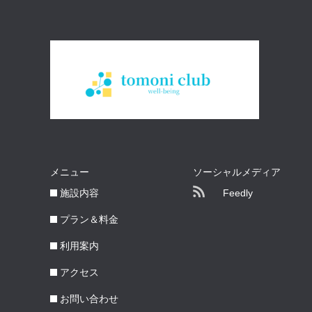
メニュー
ソーシャルメディア
施設内容
Feedly
プラン＆料金
利用案内
アクセス
お問い合わせ