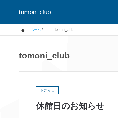
tomoni club
ホーム
/
tomoni_club
tomoni_club
お知らせ
休館日のお知らせ