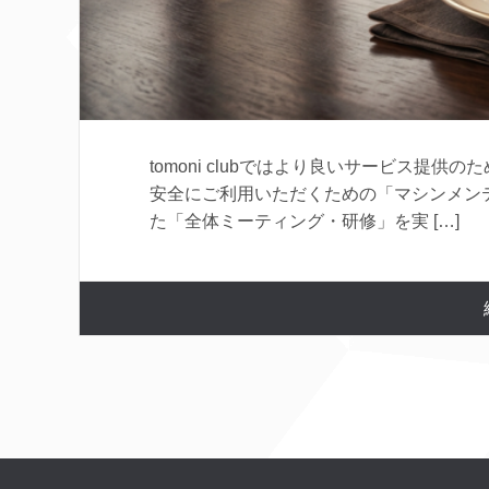
tomoni clubではより良いサービス提
安全にご利用いただくための「マシンメン
た「全体ミーティング・研修」を実 […]